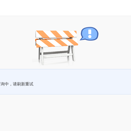
查询中，请刷新重试