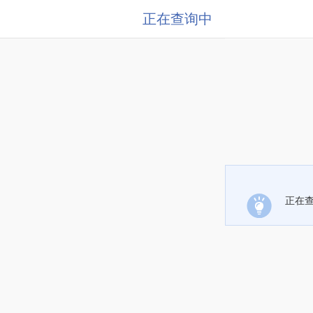
正在查询中
正在