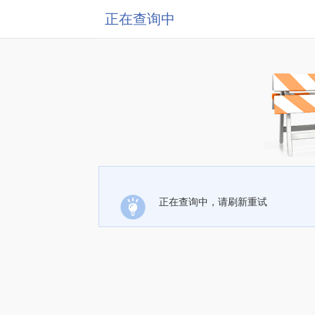
正在查询中
正在查询中，请刷新重试